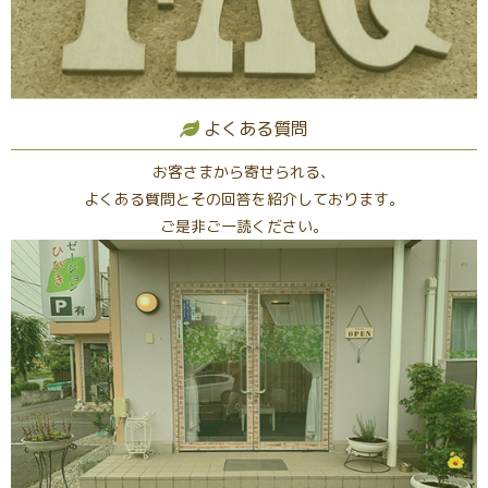
よくある質問
お客さまから寄せられる、
よくある質問とその回答を紹介しております。
ご是非ご一読ください。