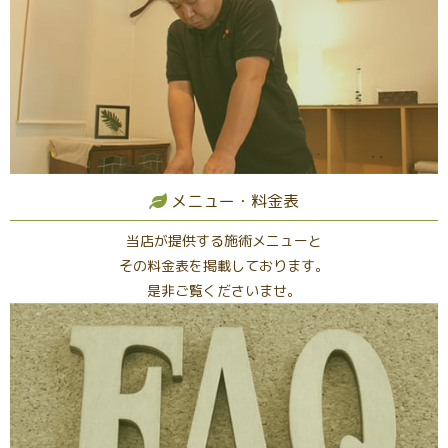
メニュー・料金表
当店が提供する施術メニューと
その料金表を掲載しております。
是非ご覧くださいませ。