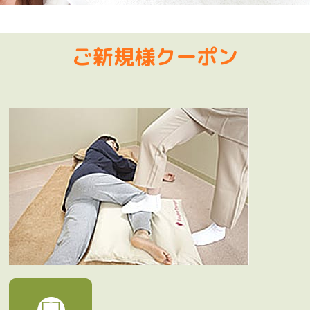
ご新規様クーポン