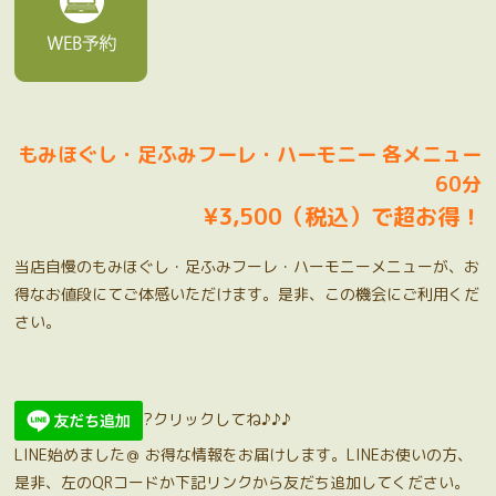
もみほぐし・足ふみフーレ・ハーモニー 各メニュー
60分
¥3,500（税込）で超お得！
当店自慢のもみほぐし・足ふみフーレ・ハーモニーメニューが、お
得なお値段にてご体感いただけます。是非、この機会にご利用くだ
さい。
?クリックしてね♪♪♪
LINE始めました＠ お得な情報をお届けします。LINEお使いの方、
是非、左のQRコードか下記リンクから友だち追加してください。