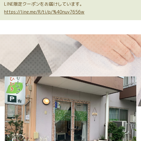
LINE限定クーポンをお届けしています。
https://line.me/R/ti/p/%40nuy7656w