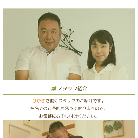
スタッフ紹介
ひびき
で働くスタッフのご紹介です。
指名でのご予約も承っておりますので、
お気軽にお申し付けください。