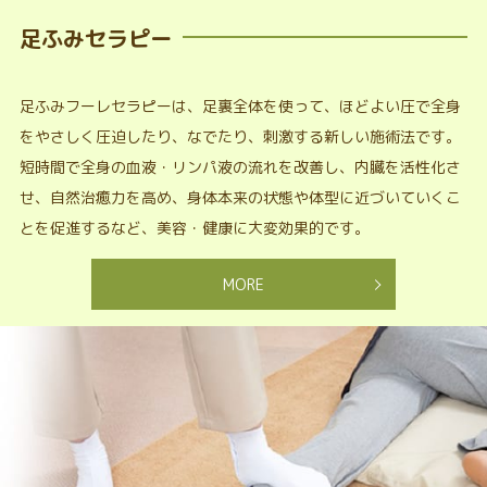
足ふみセラピー
足ふみフーレセラピーは、足裏全体を使って、ほどよい圧で全身
をやさしく圧迫したり、なでたり、刺激する新しい施術法です。
短時間で全身の血液・リンパ液の流れを改善し、内臓を活性化さ
せ、自然治癒力を高め、身体本来の状態や体型に近づいていくこ
とを促進するなど、美容・健康に大変効果的です。
MORE