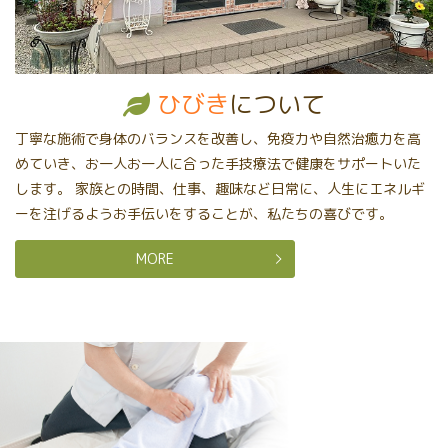
ひびき
について
丁寧な施術で身体のバランスを改善し、免疫力や自然治癒力を高
めていき、お一人お一人に合った手技療法で健康をサポートいた
します。 家族との時間、仕事、趣味など日常に、人生にエネルギ
ーを注げるようお手伝いをすることが、私たちの喜びです。
MORE