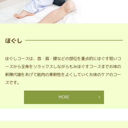
ほぐし
ほぐしコースは、首・肩・腰などの部位を重点的にほぐす短いコ
ースから全身をリラックスしながらもみほぐすコースまでお体の
新陳代謝をあげて筋肉の柔軟性をよくしていくお体のケアのコー
スです。
MORE