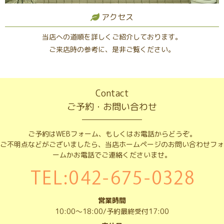
アクセス
当店への道順を詳しくご紹介しております。
ご来店時の参考に、是非ご覧ください。
Contact
ご予約・お問い合わせ
ご予約はWEBフォーム、もしくはお電話からどうぞ。
ご不明点などがございましたら、当店ホームページのお問い合わせフォ
ームかお電話でご連絡くださいませ。
営業時間
10:00～18:00/予約最終受付17:00