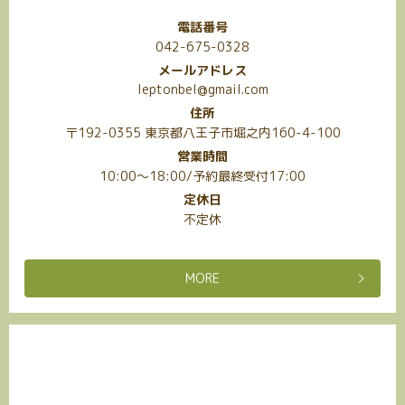
電話番号
042-675-0328
メールアドレス
leptonbel@gmail.com
住所
〒192-0355 東京都八王子市堀之内160-4-100
営業時間
10:00～18:00/予約最終受付17:00
定休日
不定休
MORE