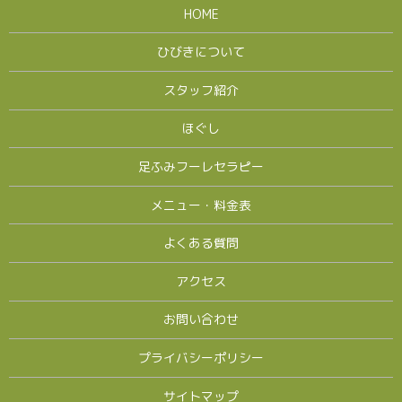
HOME
ひびきについて
スタッフ紹介
ほぐし
足ふみフーレセラピー
メニュー・料金表
よくある質問
アクセス
お問い合わせ
プライバシーポリシー
サイトマップ