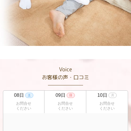
Voice
お客様の声・口コミ