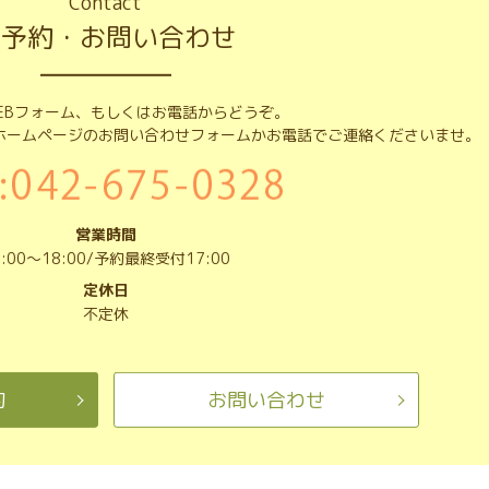
Contact
ご予約・お問い合わせ
EBフォーム、もしくはお電話からどうぞ。
ホームページのお問い合わせフォームかお電話でご連絡くださいませ。
営業時間
0:00～18:00/予約最終受付17:00
定休日
不定休
約
お問い合わせ