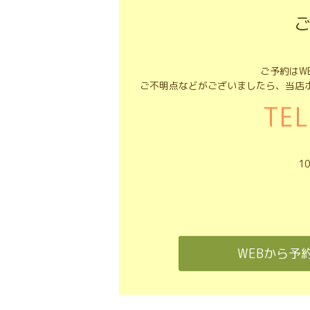
ご予約はW
ご不明点などがございましたら、当店
1
WEBから予