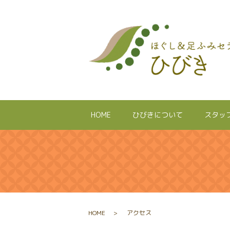
HOME
ひびきについて
スタッ
HOME
アクセス