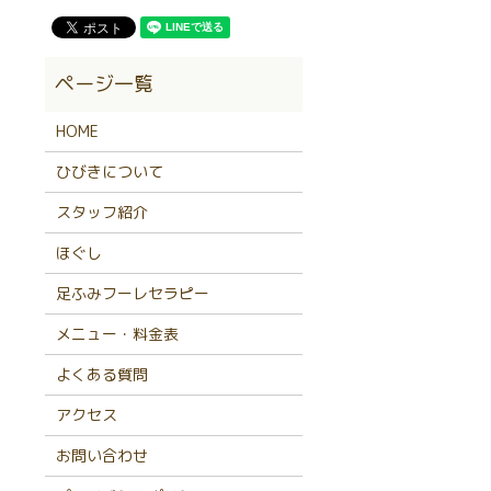
HOME
ひびきについて
スタッフ紹介
ほぐし
足ふみフーレセラピー
メニュー・料金表
よくある質問
アクセス
お問い合わせ