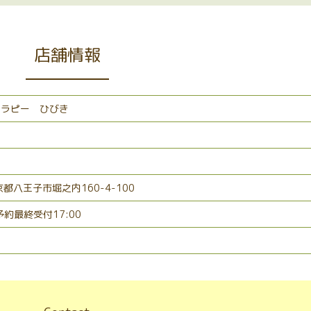
店舗情報
セラピー ひびき
東京都八王子市堀之内160-4-100
/予約最終受付17:00