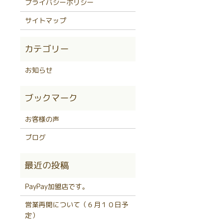
プライバシーポリシー
サイトマップ
）
お知らせ
お客様の声
ブログ
PayPay加盟店です。
営業再開について（６月１０日予
定）