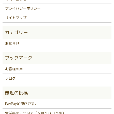
プライバシーポリシー
サイトマップ
お知らせ
お客様の声
ブログ
PayPay加盟店です。
営業再開について（６月１０日予定）