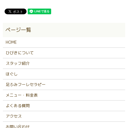
HOME
ひびきについて
スタッフ紹介
ほぐし
足ふみフーレセラピー
メニュー・料金表
よくある質問
アクセス
お問い合わせ